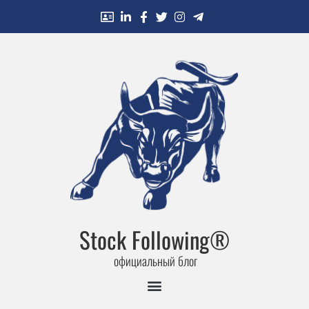
Stock Following®
официальный блог