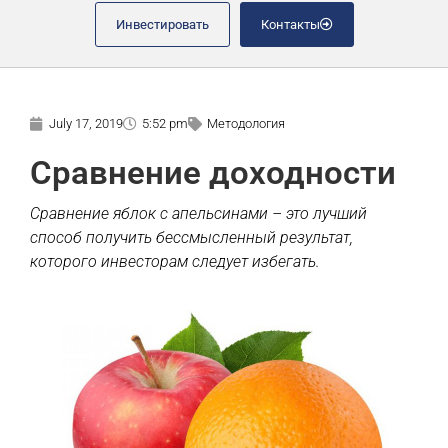
Инвестировать
Контакты
July 17, 2019
5:52 pm
Методология
Сравнение доходности
Сравнение яблок с апельсинами – это лучший
способ получить бессмысленный результат,
которого инвесторам следует избегать.