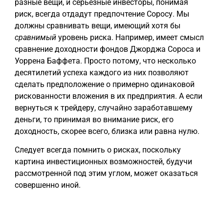
разные вещи, и серьёзные инвесторы, понимая
риск, всегда отдадут предпочтение Соросу. Мы
должны сравнивать вещи, имеющий хотя бы
сравнимый
уровень риска. Например, имеет смысл
сравнение доходности фондов Джорджа Сороса и
Уоррена Баффета. Просто потому, что несколько
десятилетий успеха каждого из них позволяют
сделать предположение о примерно одинаковой
рискованности вложения в их предприятия. А если
вернуться к трейдеру, случайно заработавшему
деньги, то принимая во внимание риск, его
доходность, скорее всего, близка или равна нулю.
Следует всегда помнить о рисках, поскольку
картина инвестиционных возможностей, будучи
рассмотренной под этим углом, может оказаться
совершенно иной.