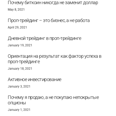
Почему биткоин никогда не заменит доллар
May 8, 2021
Проп-трейдинг – это бизнес, а не работа
April 29, 2021
Дневной трейдинг в проп-трейдинге
January 19, 2021
Ориентация на результат как фактор успеха в
проп-трейдинге
January 18, 2021
Активное инвестирование
January 3, 2021
Почему я продаю, а не покупаю непокрытые
опционы
January 1, 2021