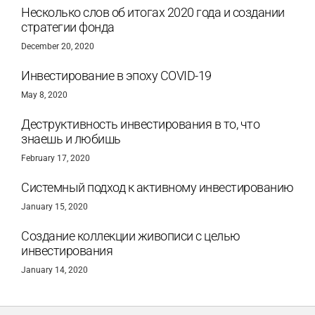
Несколько слов об итогах 2020 года и создании
стратегии фонда
December 20, 2020
Инвестирование в эпоху COVID-19
May 8, 2020
Деструктивность инвестирования в то, что
знаешь и любишь
February 17, 2020
Системный подход к активному инвестированию
January 15, 2020
Создание коллекции живописи с целью
инвестирования
January 14, 2020