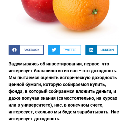
FACEBOOK
TWITTER
LINKEDIN
Задумываясь об инвестировании, первое, что
интересует большинство из нас – это доходность.
Мы пытаемся оценить историческую доходность
ценной бумаги, которую собираемся купить,
фонда, в который собираемся вложить деньги, и
даже получая знания (самостоятельно, на курсах
или в университете), нас, в конечном счете,
интересует, сколько мы будем зарабатывать. Нас
интересует доходность.