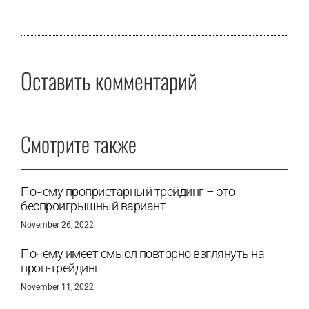
Оставить комментарий
Смотрите также
Почему проприетарный трейдинг – это
беспроигрышный вариант
November 26, 2022
Почему имеет смысл повторно взглянуть на
проп-трейдинг
November 11, 2022