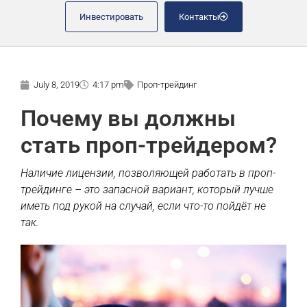
Инвестировать
Контакты
July 8, 2019
4:17 pm
Проп-трейдинг
Почему вы должны
стать проп-трейдером?
Наличие лицензии, позволяющей работать в проп-
трейдинге – это запасной вариант, который лучше
иметь под рукой на случай, если что-то пойдёт не
так.