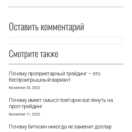
Оставить комментарий
Смотрите также
Почему проприетарный трейдинг – это
беспроигрышный вариант
November 26, 2022
Почему имеет смысл повторно взглянуть на
проп-трейдинг
November 11, 2022
Почему биткоин никогда не заменит доллар