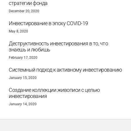
стратегии фонда
December 20, 2020
Инвестирование в эпоху COVID-19
May 8, 2020
Деструктивность инвестирования в то, что
знаешь и любишь
February 17, 2020
Системный подход к активному инвестированию
January 15, 2020
Создание коллекции живописи с целью
инвестирования
January 14, 2020