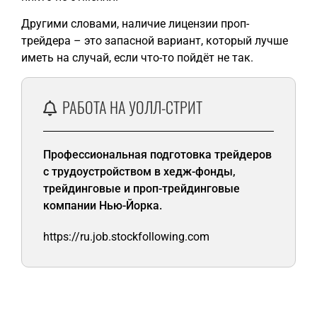
Другими словами, наличие лицензии проп-
трейдера – это запасной вариант, который лучше
иметь на случай, если что-то пойдёт не так.
РАБОТА НА УОЛЛ-СТРИТ
Профессиональная подготовка трейдеров
с трудоустройством в хедж-фонды,
трейдинговые и проп-трейдинговые
компании Нью-Йорка.
https://ru.job.stockfollowing.com