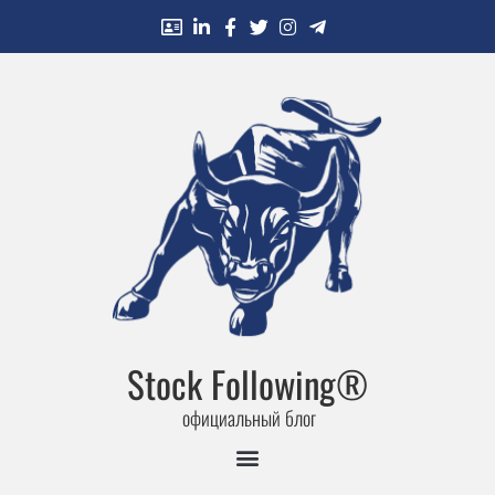
Stock Following®
официальный блог