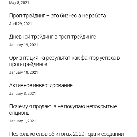
May 8, 2021
Проп-трейдинг – это бизнес, а не работа
April 29, 2021
Дневной трейдинг в проп-трейдинге
January 19, 2021
Ориентация на результат как фактор успеха в
проп-трейдинге
January 18, 2021
Активное инвестирование
January 3, 2021
Почему я продаю, а не покупаю непокрытые
опционы
January 1, 2021
Несколько слов об итогах 2020 года и создании