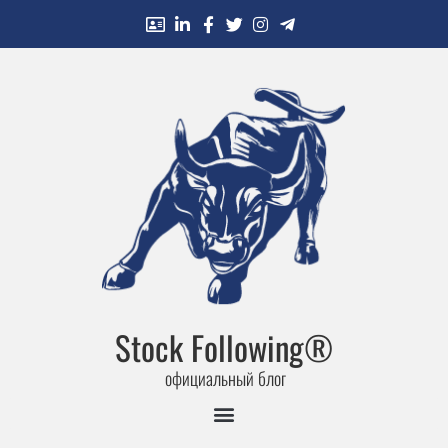
Stock Following®
официальный блог