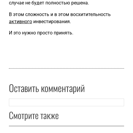
случае не будет полностью решена.
В этом сложность и в этом восхитительность
активного
инвестирования.
И это нужно просто принять.
Оставить комментарий
Смотрите также