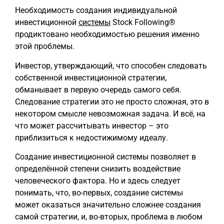
Необходимость создания индивидуальной
инвестиционной
системы
Stock Following®
продиктовано необходимостью решения именно
этой проблемы.
Инвестор, утверждающий, что способен следовать
собственной инвестиционной стратегии,
обманывает в первую очередь самого себя.
Следование стратегии это не просто сложная, это в
некотором смысле невозможная задача. И всё, на
что может рассчитывать инвестор – это
приблизиться к недостижимому идеалу.
Создание инвестиционной системы позволяет в
определённой степени снизить воздействие
человеческого фактора. Но и здесь следует
понимать, что, во-первых, создание системы
может оказаться значительно сложнее создания
самой стратегии, и, во-вторых, проблема в любом