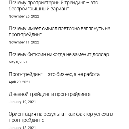
Почему проприетарный трейдинг – это
беспроигрышный вариант
November 26, 2022
Почему имеет смысл повторно взглянуть на
проп-трейдинг
November 11, 2022
Почему биткоин никогда не заменит доллар
May 8, 2021
Проп-трейдинг – это бизнес, а не работа
April 29, 2021
Дневной трейдинг в проп-трейдинге
January 19, 2021
Ориентация на результат как фактор успеха в
проп-трейдинге
January 18, 2021