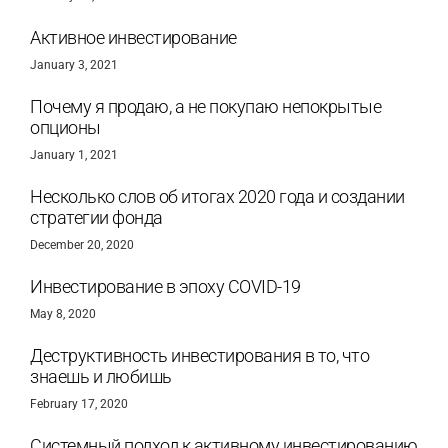
Активное инвестирование
January 3, 2021
Почему я продаю, а не покупаю непокрытые
опционы
January 1, 2021
Несколько слов об итогах 2020 года и создании
стратегии фонда
December 20, 2020
Инвестирование в эпоху COVID-19
May 8, 2020
Деструктивность инвестирования в то, что
знаешь и любишь
February 17, 2020
Системный подход к активному инвестированию