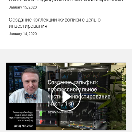
January 15, 2020
Создание коллекции живописи с целью
инвестирования
January 14, 2020