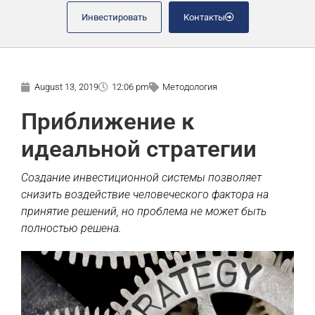
Инвестировать
Контакты
August 13, 2019
12:06 pm
Методология
Приближение к
идеальной стратегии
Создание инвестиционной системы позволяет
снизить воздействие человеческого фактора на
принятие решений, но проблема не может быть
полностью решена.